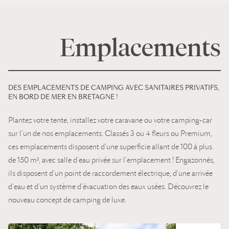
Emplacements
DES EMPLACEMENTS DE CAMPING AVEC SANITAIRES PRIVATIFS,
EN BORD DE MER EN BRETAGNE !
Plantez votre tente, installez votre caravane ou votre camping-car
sur l’un de nos emplacements. Classés 3 ou 4 fleurs ou Premium,
ces emplacements disposent d’une superficie allant de 100 à plus
de 150 m², avec salle d’eau privée sur l’emplacement ! Engazonnés,
ils disposent d’un point de raccordement électrique, d’une arrivée
d’eau et d’un système d’évacuation des eaux usées. Découvrez le
nouveau concept de camping de luxe.