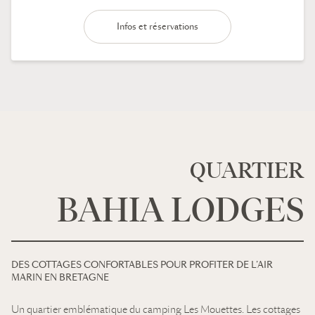
Infos et réservations
QUARTIER
BAHIA LODGES
DES COTTAGES CONFORTABLES POUR PROFITER DE L’AIR
MARIN EN BRETAGNE
Un quartier emblématique du camping Les Mouettes. Les cottages