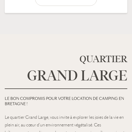
QUARTIER
GRAND LARGE
LE BON COMPROMIS POUR VOTRE LOCATION DE CAMPING EN
BRETAGNE !
Le quartier Grand Large, vous invite à explorer les joies de la vie en
plein air, au cœur d’un environnement végétalisé. Ces