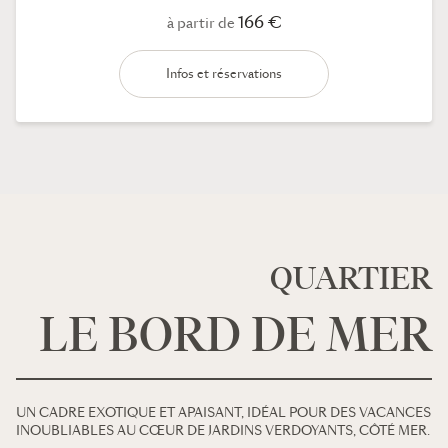
166 €
à partir de
Infos et réservations
QUARTIER
LE BORD DE MER
UN CADRE EXOTIQUE ET APAISANT, IDÉAL POUR DES VACANCES
INOUBLIABLES AU CŒUR DE JARDINS VERDOYANTS, CÔTÉ MER.