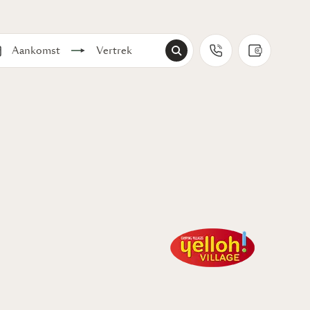
Aankomst
Vertrek