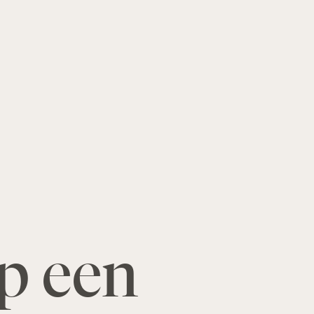
p een