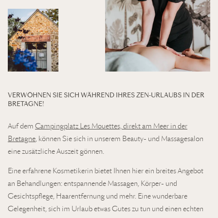
VERWÖHNEN SIE SICH WÄHREND IHRES ZEN-URLAUBS IN DER
BRETAGNE!
Auf dem
Campingplatz Les Mouettes, direkt am Meer in der
Bretagne
, können Sie sich in unserem Beauty- und Massagesalon
eine zusätzliche Auszeit gönnen.
Eine erfahrene Kosmetikerin bietet Ihnen hier ein breites Angebot
an Behandlungen: entspannende Massagen, Körper- und
Gesichtspflege, Haarentfernung und mehr. Eine wunderbare
Gelegenheit, sich im Urlaub etwas Gutes zu tun und einen echten