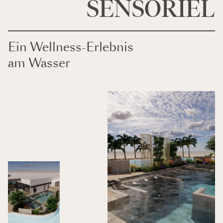
SENSORIEL
Ein Wellness-Erlebnis
am Wasser