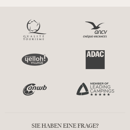
SIE HABEN EINE FRAGE?