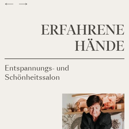
ERFAHRENE
HÄNDE
Entspannungs- und
Schönheitssalon