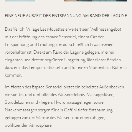
EINE NEUE AUSZEIT DER ENTSPANNUNG AM RAND DER LAGUNE
Das Yelloh! Village Les Mouettes erweitert sein Wellnessangebot
mit der Eröffnung des Espace Sensoriel, einem Ort der
Entspannung und Erholung, der ausschließlich Erwachsenen
vorbehalten ist. Direkt am Rand der Lagune gelegen, in einer
eleganten und dezent begrünten Umgebung, lädt dieser Bereich
dazu ein, das Tempo zu drosseln und für einen Moment zur Ruhe zu
kommen.
Im Herzen des Espace Sensoriel bietet ein beheiztes Außenbecken
ein sanftes und umhüllendes Wassererlebnis. Massagedüsen,
Sprudelzonen und -liegen, Hydromassageliegen sowie
Nackenmassagen sorgen für ein Gefühl tiefer Entspannung,
getragen von der Wärme des Wassers und einer ruhigen,
wohltuenden Atmosphäre.