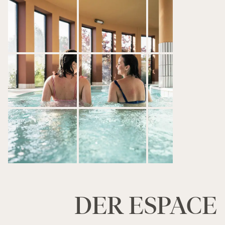
DER ESPACE