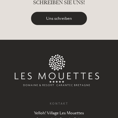
SCHREIBEN SIE UNS!
Uns schreiben
KONTAKT
Yelloh! Village Les Mouettes