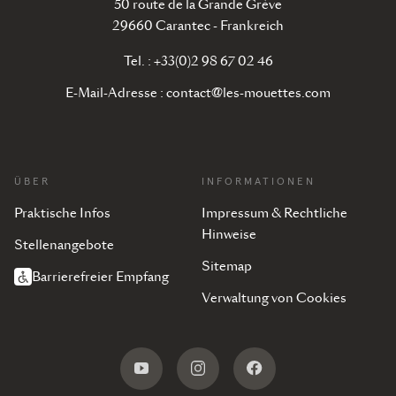
50 route de la Grande Grève
29660 Carantec - Frankreich
Tel. : +33(0)2 98 67 02 46
E-Mail-Adresse :
contact@les-mouettes.com
ÜBER
INFORMATIONEN
Praktische Infos
Impressum & Rechtliche
Hinweise
Stellenangebote
Sitemap
Barrierefreier Empfang
Verwaltung von Cookies