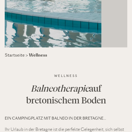
Wellness
Startseite
>
WELLNESS
Balneotherapie
auf
bretonischem Boden
EIN CAMPINGPLATZ MIT BALNEO IN DER BRETAGNE…
Ihr Urlaub in der Bretagne ist die perfekte Gelegenheit, sich selbst