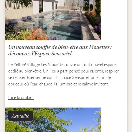
Un nouveau souffle de bien-être aux Mouettes :
découvrez l’Espace Sensoriel
Le Yelloh! Village Les Mouettes ouvre un tout nouvel espace
dédié au bien-être. Un lieu à part, pensé pour ralentir, respirer,
se relaxer. Bienvenue dans l’Espace Sensoriel, un écrin de
douceur où l’eau chaude, la lumière et le calme invitent…
Lire la suite…
Actualité