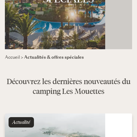
Actualités & offres spéciales
Accueil
>
Découvrez les dernières nouveautés du
camping Les Mouettes
Actualité