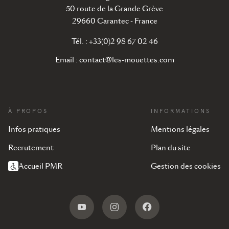
50 route de la Grande Grève
29660 Carantec - France
Tél. : +33(0)2 98 67 02 46
Email :
contact@les-mouettes.com
À PROPOS
INFORMATIONS
Infos pratiques
Mentions légales
Recrutement
Plan du site
Accueil PMR
Gestion des cookies