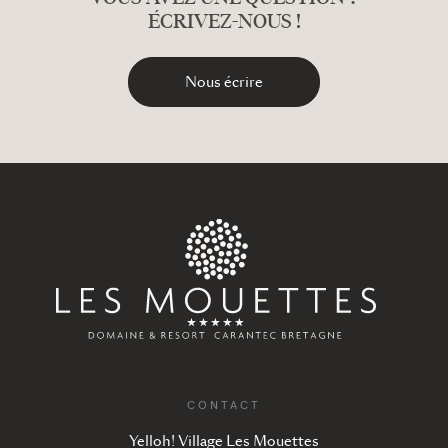
ÉCRIVEZ-NOUS !
Nous écrire
CONTACT
Yelloh! Village Les Mouettes