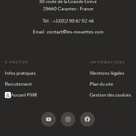
50 route de la Grande Grève
29660 Carantec - France
Tél. : +33(0)2 98 67 02 46
Email :
contact@les-mouettes.com
À PROPOS
INFORMATIONS
Infos pratiques
Mentions légales
Recrutement
Plan du site
Accueil PMR
Gestion des cookies