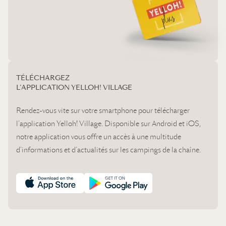
TÉLÉCHARGEZ
L’APPLICATION YELLOH! VILLAGE
Rendez-vous vite sur votre smartphone pour télécharger
l’application Yelloh! Village. Disponible sur Android et iOS,
notre application vous offre un accès à une multitude
d’informations et d’actualités sur les campings de la chaîne.