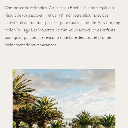
Composée de véritables “Artisans du Bonheur”, notre équipe se
réjouit de vous accueillir et de rythmer votre séjour avec des
activités et animations pensées pour toute la famille. Au Camping
Yelloh! Village Les Mouettes, le mini-club accueille vos enfants
pour qu’ils puissent se rencontrer, se faire des amis et profiter
pleinement de leurs vacances.