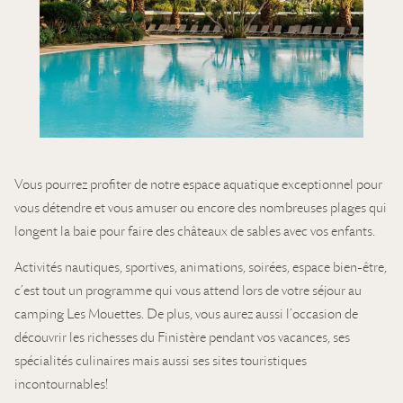
Vous pourrez profiter de notre espace aquatique exceptionnel pour
vous détendre et vous amuser ou encore des nombreuses plages qui
longent la baie pour faire des châteaux de sables avec vos enfants.
Activités nautiques, sportives, animations, soirées, espace bien-être,
c’est tout un programme qui vous attend lors de votre séjour au
camping Les Mouettes. De plus, vous aurez aussi l’occasion de
découvrir les richesses du Finistère pendant vos vacances, ses
spécialités culinaires mais aussi ses sites touristiques
incontournables!