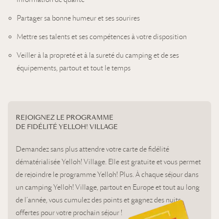
Partager sa bonne humeur et ses sourires
Mettre ses talents et ses compétences à votre disposition
Veiller à la propreté et à la sureté du camping et de ses
équipements, partout et tout le temps
REJOIGNEZ LE PROGRAMME
DE FIDÉLITÉ YELLOH! VILLAGE
Demandez sans plus attendre votre carte de fidélité
dématérialisée Yelloh! Village. Elle est gratuite et vous permet
de rejoindre le programme Yelloh! Plus. À chaque séjour dans
un camping Yelloh! Village, partout en Europe et tout au long
de l’année, vous cumulez des points et gagnez des nuits
offertes pour votre prochain séjour !