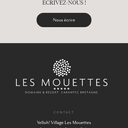
ÉCRIVEZ-NOUS !
Nous écrire
CONTACT
Yelloh! Village Les Mouettes