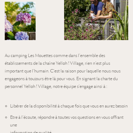
Au camping Les Mouettes comme dans l’ensemble des
établissements de la chaîne Yelloh ! Village, rien n’est plus
important que l’humain. C’est la raison pour laquelle nous nous
engageons à toujours être là pour vous. En signant la charte du
personnel Yelloh ! Village, notre équipe s’engage ainsi à :
Libérer de la disponibilité à chaque fois que vous en aurez besoin
Etre à l’écoute, répondre à toutes vos questions en vous offrant
une
information de qualité