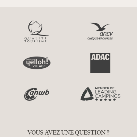
VOUS AVEZ UNE QUESTION ?