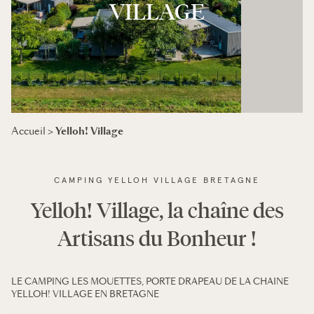
VILLAGE
Yelloh! Village
Accueil
>
CAMPING YELLOH VILLAGE BRETAGNE
Yelloh! Village, la chaîne des
Artisans du Bonheur !
LE CAMPING LES MOUETTES, PORTE DRAPEAU DE LA CHAINE
YELLOH! VILLAGE EN BRETAGNE