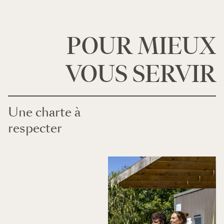
POUR MIEUX
VOUS SERVIR
Une charte à
respecter